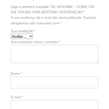
Seja o primeiro a avaliar “30. MOGWAI – COME ON
DIE YOUNG POR ANTÔNIO XERXENESKY”
O seu endereço de e-mail não será publicado.
Campos
obrigatórios são marcados com
*
Sua avaliação
*
Sua avaliação sobre o produto
*
Nome
*
E-mail
*