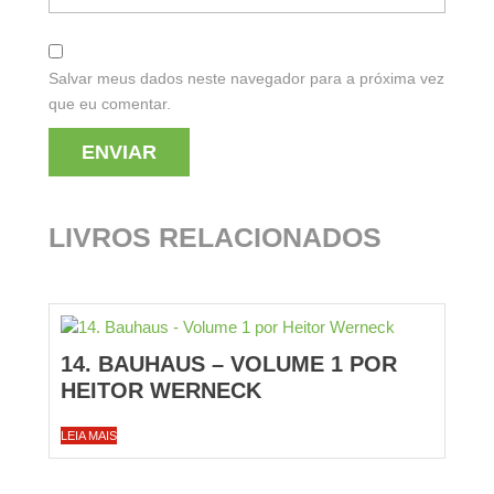
Salvar meus dados neste navegador para a próxima vez
que eu comentar.
LIVROS RELACIONADOS
14. BAUHAUS – VOLUME 1 POR
HEITOR WERNECK
LEIA MAIS