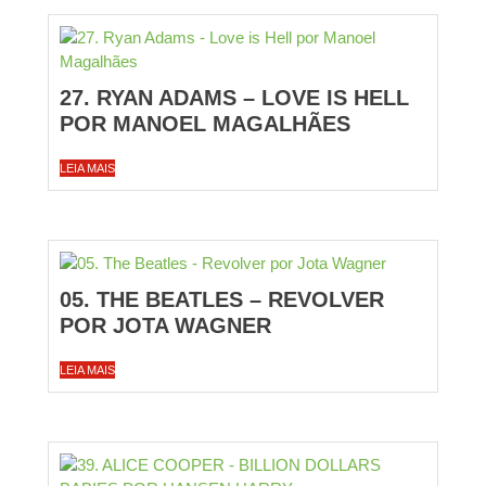
27. RYAN ADAMS – LOVE IS HELL
POR MANOEL MAGALHÃES
LEIA MAIS
05. THE BEATLES – REVOLVER
POR JOTA WAGNER
LEIA MAIS