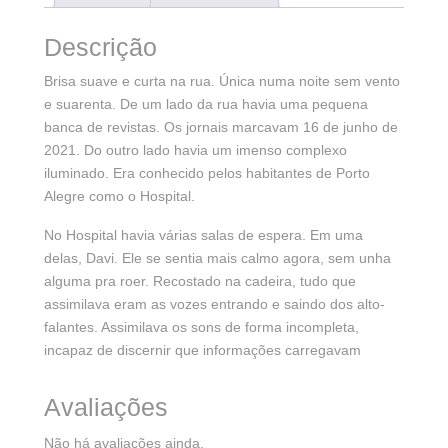
Descrição
Brisa suave e curta na rua. Única numa noite sem vento
e suarenta. De um lado da rua havia uma pequena
banca de revistas. Os jornais marcavam 16 de junho de
2021. Do outro lado havia um imenso complexo
iluminado. Era conhecido pelos habitantes de Porto
Alegre como o Hospital.
No Hospital havia várias salas de espera. Em uma
delas, Davi. Ele se sentia mais calmo agora, sem unha
alguma pra roer. Recostado na cadeira, tudo que
assimilava eram as vozes entrando e saindo dos alto-
falantes. Assimilava os sons de forma incompleta,
incapaz de discernir que informações carregavam
Avaliações
Não há avaliações ainda.