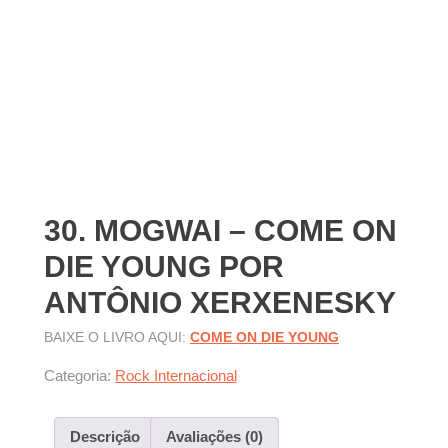
30. MOGWAI – COME ON
DIE YOUNG POR
ANTÔNIO XERXENESKY
BAIXE O LIVRO AQUI:
COME ON DIE YOUNG
Categoria:
Rock Internacional
Descrição
Avaliações (0)