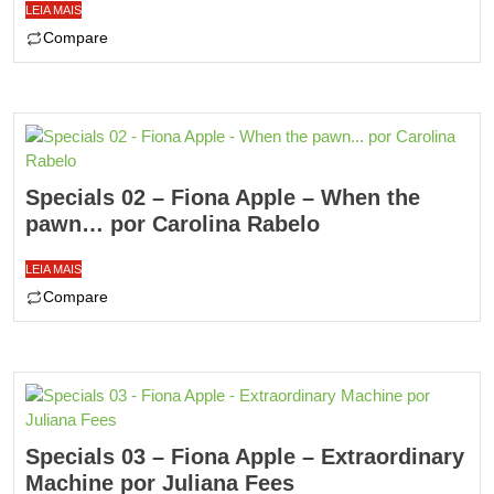
LEIA MAIS
Compare
Specials 02 – Fiona Apple – When the
pawn… por Carolina Rabelo
LEIA MAIS
Compare
Specials 03 – Fiona Apple – Extraordinary
Machine por Juliana Fees