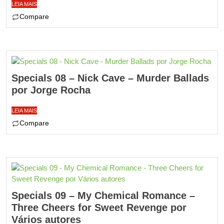
LEIA MAIS
Compare
Specials 08 – Nick Cave – Murder Ballads
por Jorge Rocha
LEIA MAIS
Compare
Specials 09 – My Chemical Romance –
Three Cheers for Sweet Revenge por
Vários autores