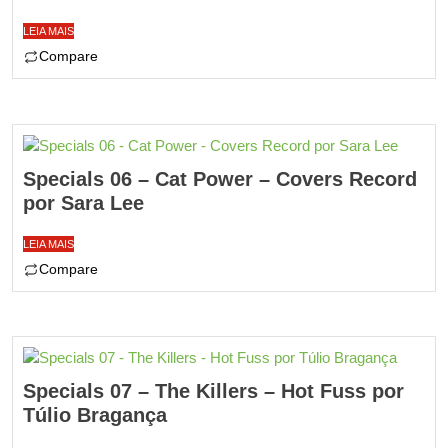
LEIA MAIS
Compare
Specials 06 – Cat Power – Covers Record
por Sara Lee
LEIA MAIS
Compare
Specials 07 – The Killers – Hot Fuss por
Túlio Bragança