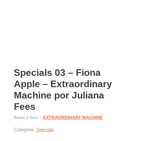
Specials 03 – Fiona
Apple – Extraordinary
Machine por Juliana
Fees
Baixe o livro –
EXTRAORDINARY MACHINE
Categoria:
Specials