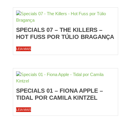
SPECIALS 07 – THE KILLERS –
HOT FUSS POR TÚLIO BRAGANÇA
LEIA MAIS
SPECIALS 01 – FIONA APPLE –
TIDAL POR CAMILA KINTZEL
LEIA MAIS