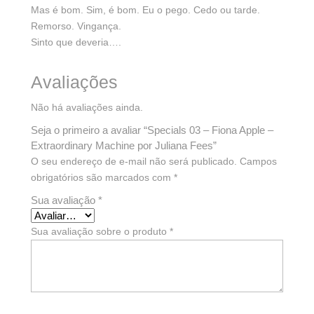
Mas é bom. Sim, é bom. Eu o pego. Cedo ou tarde.
Remorso. Vingança.
Sinto que deveria….
Avaliações
Não há avaliações ainda.
Seja o primeiro a avaliar “Specials 03 – Fiona Apple –
Extraordinary Machine por Juliana Fees”
O seu endereço de e-mail não será publicado.
Campos
obrigatórios são marcados com
*
Sua avaliação
*
Sua avaliação sobre o produto
*