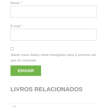
Nome
*
E-mail
*
Salvar meus dados neste navegador para a próxima vez
que eu comentar.
LIVROS RELACIONADOS