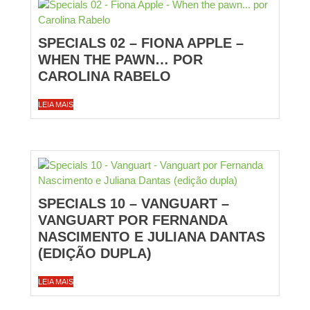
SPECIALS 02 – FIONA APPLE –
WHEN THE PAWN… POR
CAROLINA RABELO
LEIA MAIS
SPECIALS 10 – VANGUART –
VANGUART POR FERNANDA
NASCIMENTO E JULIANA DANTAS
(EDIÇÃO DUPLA)
LEIA MAIS