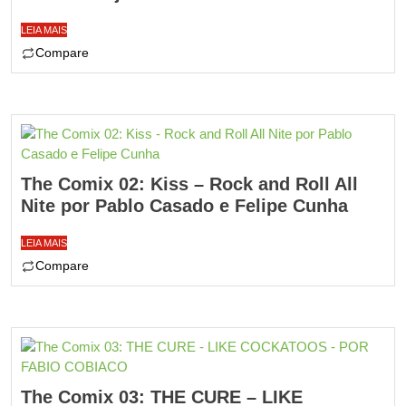
LEIA MAIS
Compare
The Comix 02: Kiss – Rock and Roll All
Nite por Pablo Casado e Felipe Cunha
LEIA MAIS
Compare
The Comix 03: THE CURE – LIKE