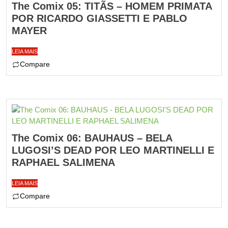
The Comix 05: TITÃS – HOMEM PRIMATA
POR RICARDO GIASSETTI E PABLO
MAYER
LEIA MAIS
Compare
The Comix 06: BAUHAUS – BELA
LUGOSI’S DEAD POR LEO MARTINELLI E
RAPHAEL SALIMENA
LEIA MAIS
Compare