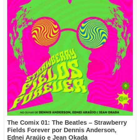
The Comix 01: The Beatles – Strawberry
Fields Forever por Dennis Anderson,
Ednei Araújo e Jean Okada