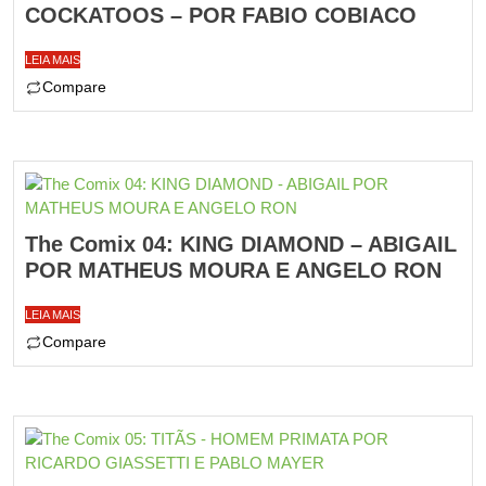
COCKATOOS – POR FABIO COBIACO
LEIA MAIS
Compare
The Comix 04: KING DIAMOND – ABIGAIL
POR MATHEUS MOURA E ANGELO RON
LEIA MAIS
Compare