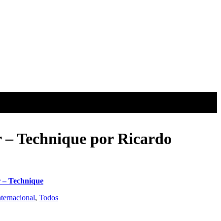
 – Technique por Ricardo
 – Technique
ternacional
,
Todos