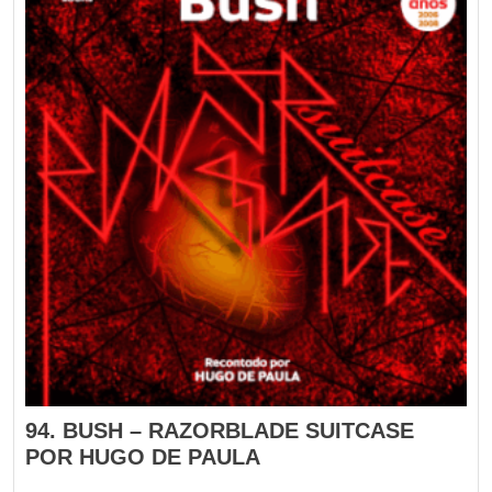
94. BUSH – RAZORBLADE SUITCASE
POR HUGO DE PAULA