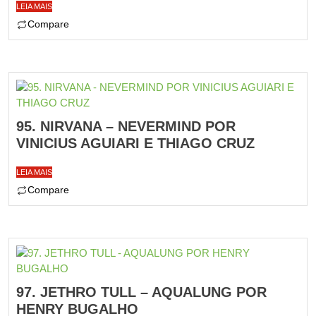
LEIA MAIS
Compare
95. NIRVANA – NEVERMIND POR
VINICIUS AGUIARI E THIAGO CRUZ
LEIA MAIS
Compare
97. JETHRO TULL – AQUALUNG POR
HENRY BUGALHO