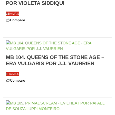
POR VIOLETA SIDDIQUI
LEIA MAIS
Compare
MB 104. QUEENS OF THE STONE AGE –
ERA VULGARIS POR J.J. VAURRIEN
LEIA MAIS
Compare