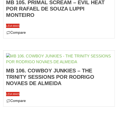
MB 105. PRIMAL SCREAM – EVIL HEAT
POR RAFAEL DE SOUZA LUPPI
MONTEIRO
LEIA MAIS
Compare
MB 106. COWBOY JUNKIES – THE
TRINITY SESSIONS POR RODRIGO
NOVAES DE ALMEIDA
LEIA MAIS
Compare