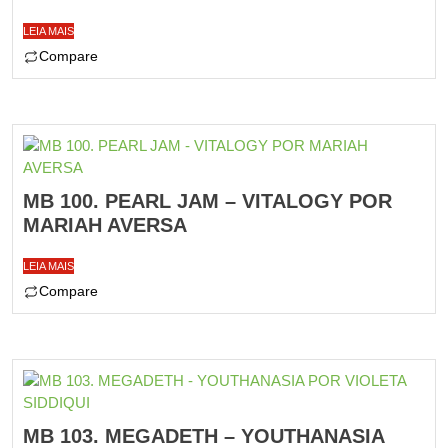
LEIA MAIS
Compare
MB 100. PEARL JAM – VITALOGY POR
MARIAH AVERSA
LEIA MAIS
Compare
MB 103. MEGADETH – YOUTHANASIA