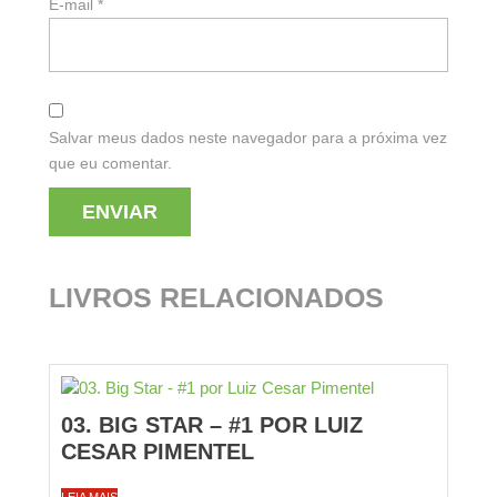
E-mail
*
Salvar meus dados neste navegador para a próxima vez
que eu comentar.
LIVROS RELACIONADOS
03. BIG STAR – #1 POR LUIZ
CESAR PIMENTEL