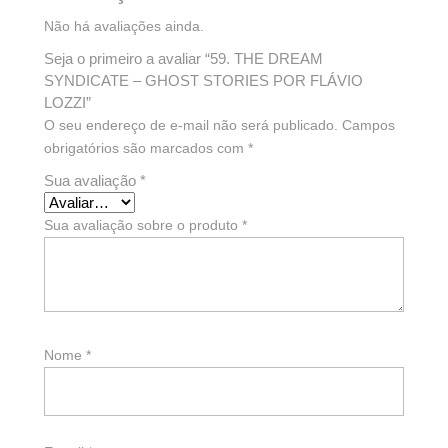
Não há avaliações ainda.
Seja o primeiro a avaliar “59. THE DREAM
SYNDICATE – GHOST STORIES POR FLÁVIO
LOZZI”
O seu endereço de e-mail não será publicado.
Campos
obrigatórios são marcados com
*
Sua avaliação
*
Sua avaliação sobre o produto
*
Nome
*