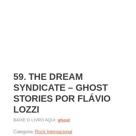
59. THE DREAM
SYNDICATE – GHOST
STORIES POR FLÁVIO
LOZZI
BAIXE O LIVRO AQUI:
ghost
Categoria:
Rock Internacional