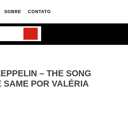
SOBRE
CONTATO
ZEPPELIN – THE SONG
 SAME POR VALÉRIA