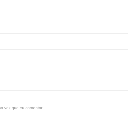
ma vez que eu comentar.