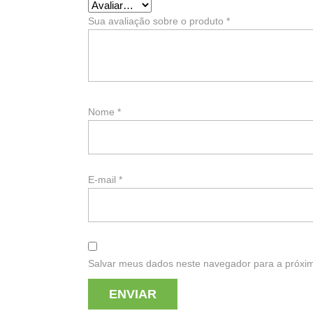
Sua avaliação sobre o produto
*
Nome
*
E-mail
*
Salvar meus dados neste navegador para a próxi