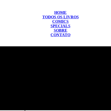
HOME
TODOS OS LIVROS
COMICS
SPECIALS
SOBRE
CONTATO