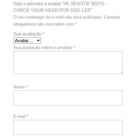
Seja o primeiro a avaliar “46. BEASTIE BOYS –
CHECK YOUR HEAD POR DOC LEE”
O seu endereço de e-mail não será publicado.
Campos
obrigatórios são marcados com
*
Sua avaliação
*
Sua avaliação sobre o produto
*
Nome
*
E-mail
*