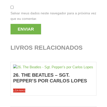
Salvar meus dados neste navegador para a próxima vez
que eu comentar.
LIVROS RELACIONADOS
26. THE BEATLES – SGT.
PEPPER’S POR CARLOS LOPES
LEIA MAIS