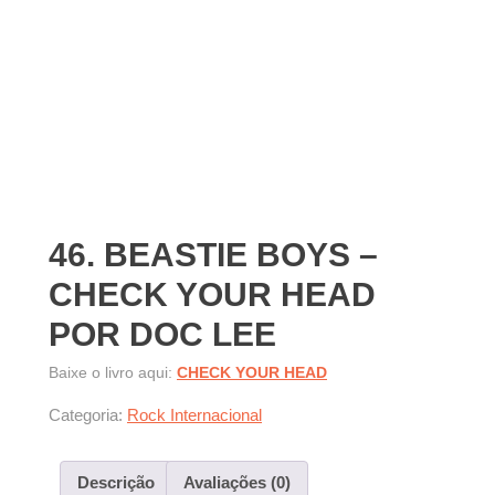
46. BEASTIE BOYS –
CHECK YOUR HEAD
POR DOC LEE
Baixe o livro aqui:
CHECK YOUR HEAD
Categoria:
Rock Internacional
Descrição
Avaliações (0)