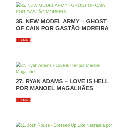
35. NEW MODEL ARMY – GHOST
OF CAIN POR GASTÃO MOREIRA
LEIA MAIS
27. RYAN ADAMS – LOVE IS HELL
POR MANOEL MAGALHÃES
LEIA MAIS