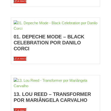
LEIA MAIS
01. DEPECHE MODE – BLACK
CELEBRATION POR DANILO
CORCI
LEIA MAIS
13. LOU REED – TRANSFORMER
POR MARIÂNGELA CARVALHO
LEIA MAIS