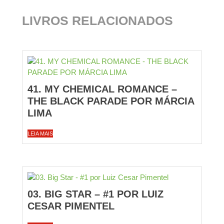
LIVROS RELACIONADOS
41. MY CHEMICAL ROMANCE –
THE BLACK PARADE POR MÁRCIA
LIMA
LEIA MAIS
03. BIG STAR – #1 POR LUIZ
CESAR PIMENTEL