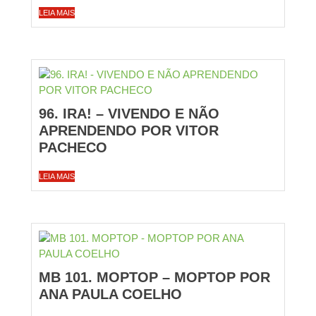
LEIA MAIS
96. IRA! – VIVENDO E NÃO
APRENDENDO POR VITOR
PACHECO
LEIA MAIS
MB 101. MOPTOP – MOPTOP POR
ANA PAULA COELHO