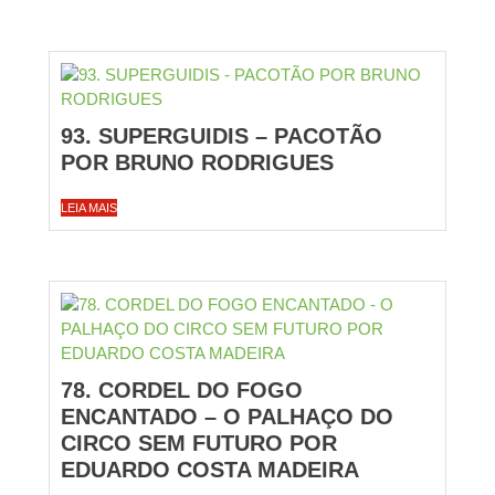
93. SUPERGUIDIS – PACOTÃO
POR BRUNO RODRIGUES
LEIA MAIS
78. CORDEL DO FOGO
ENCANTADO – O PALHAÇO DO
CIRCO SEM FUTURO POR
EDUARDO COSTA MADEIRA