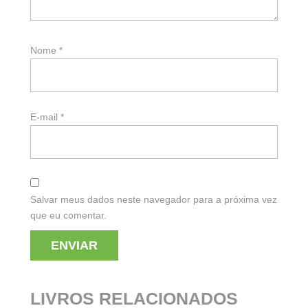
Nome
*
E-mail
*
Salvar meus dados neste navegador para a próxima vez
que eu comentar.
LIVROS RELACIONADOS